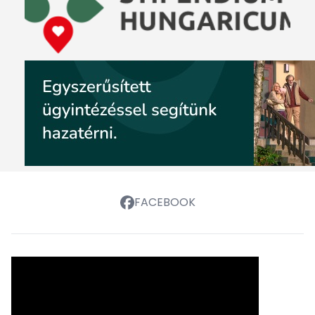
FACEBOOK