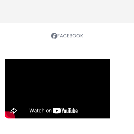
FACEBOOK