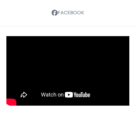
FACEBOOK