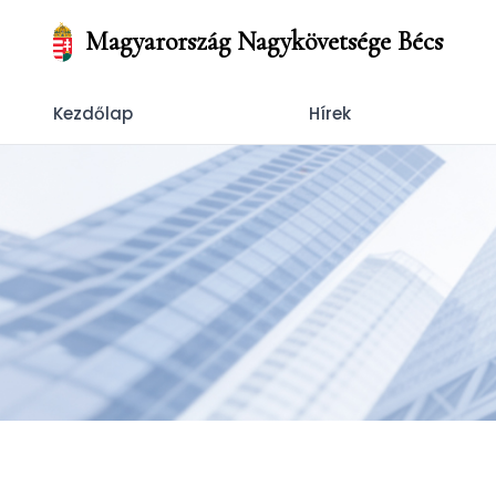
Magyarország Nagykövetsége Bécs
Kezdőlap
Hírek