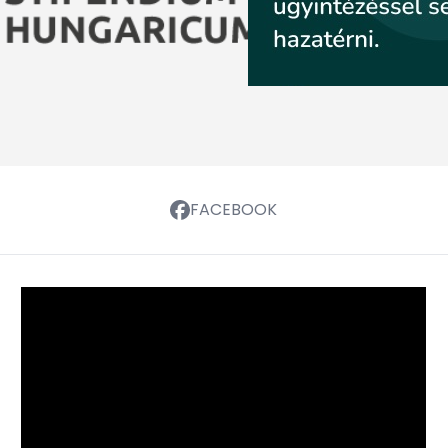
FACEBOOK