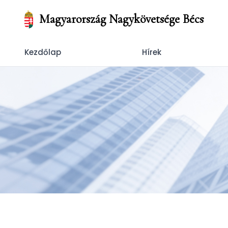
Magyarország Nagykövetsége Bécs
Kezdőlap
Hírek