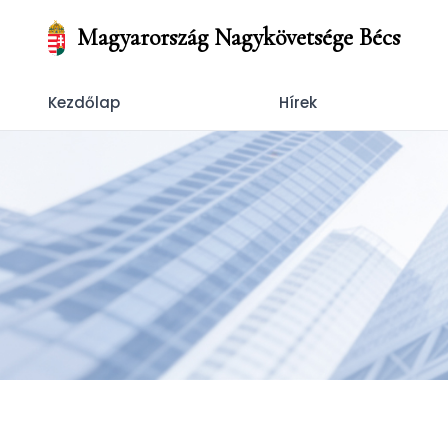
Magyarország Nagykövetsége Bécs
Kezdőlap
Hírek